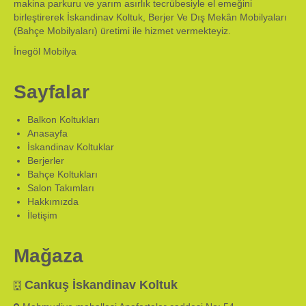
makina parkuru ve yarım asırlık tecrübesiyle el emeğini
birleştirerek İskandinav Koltuk, Berjer Ve Dış Mekân Mobilyaları
(Bahçe Mobilyaları) üretimi ile hizmet vermekteyiz.
İnegöl Mobilya
Sayfalar
Balkon Koltukları
Anasayfa
İskandinav Koltuklar
Berjerler
Bahçe Koltukları
Salon Takımları
Hakkımızda
İletişim
Mağaza
Cankuş İskandinav Koltuk