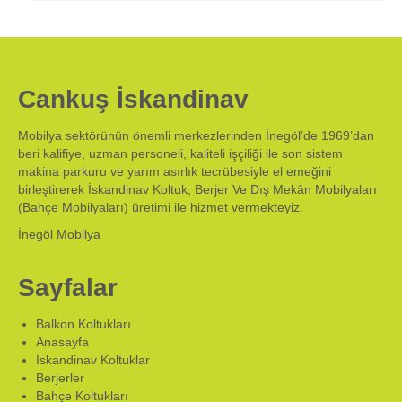
Cankuş İskandinav
Mobilya sektörünün önemli merkezlerinden İnegöl’de 1969’dan
beri kalifiye, uzman personeli, kaliteli işçiliği ile son sistem
makina parkuru ve yarım asırlık tecrübesiyle el emeğini
birleştirerek İskandinav Koltuk, Berjer Ve Dış Mekân Mobilyaları
(Bahçe Mobilyaları) üretimi ile hizmet vermekteyiz.
İnegöl Mobilya
Sayfalar
Balkon Koltukları
Anasayfa
İskandinav Koltuklar
Berjerler
Bahçe Koltukları