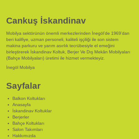
Cankuş İskandinav
Mobilya sektörünün önemli merkezlerinden İnegöl’de 1969’dan
beri kalifiye, uzman personeli, kaliteli işçiliği ile son sistem
makina parkuru ve yarım asırlık tecrübesiyle el emeğini
birleştirerek İskandinav Koltuk, Berjer Ve Dış Mekân Mobilyaları
(Bahçe Mobilyaları) üretimi ile hizmet vermekteyiz.
İnegöl Mobilya
Sayfalar
Balkon Koltukları
Anasayfa
İskandinav Koltuklar
Berjerler
Bahçe Koltukları
Salon Takımları
Hakkımızda