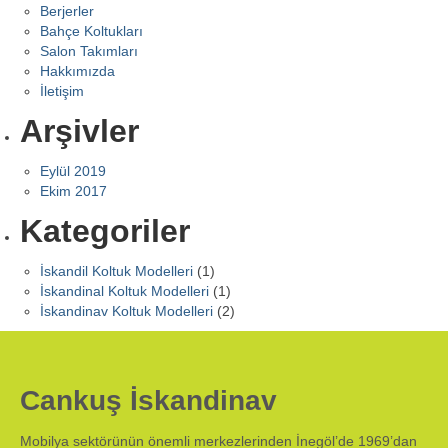
Berjerler
Bahçe Koltukları
Salon Takımları
Hakkımızda
İletişim
Arşivler
Eylül 2019
Ekim 2017
Kategoriler
İskandil Koltuk Modelleri
(1)
İskandinal Koltuk Modelleri
(1)
İskandinav Koltuk Modelleri
(2)
Cankuş İskandinav
Mobilya sektörünün önemli merkezlerinden İnegöl’de 1969’dan